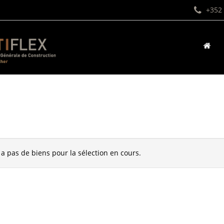
+352 
y a pas de biens pour la sélection en cours.