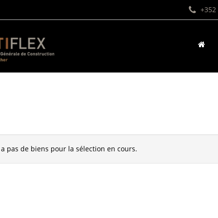
+352 
y a pas de biens pour la sélection en cours.